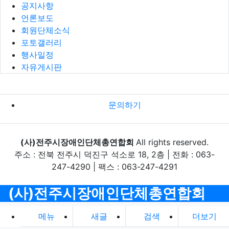
공지사항
언론보도
회원단체소식
포토갤러리
행사일정
자유게시판
문의하기
(사)전주시장애인단체총연합회
All rights reserved.
주소 : 전북 전주시 덕진구 석소로 18, 2층 | 전화 : 063-
247-4290 | 팩스 : 063-247-4291
(사)전주시장애인단체총연합회
메뉴
새글
검색
더보기