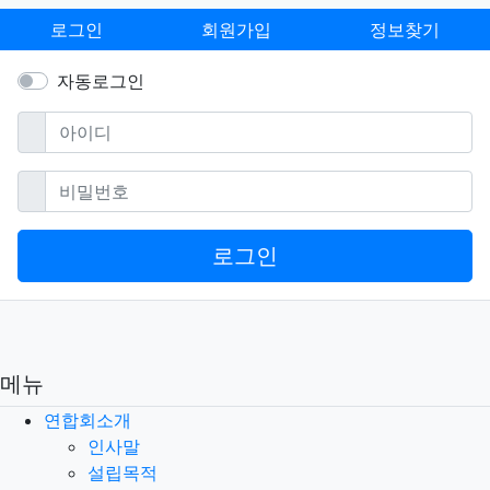
로그인
회원가입
정보찾기
자동로그인
필수
아이디
필수
비밀번호
로그인
메뉴
연합회소개
인사말
설립목적